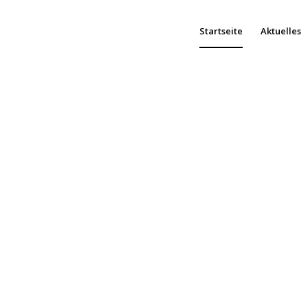
Startseite
Aktuelles