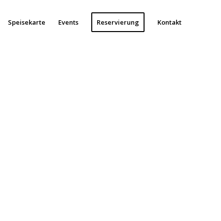
Speisekarte
Events
Reservierung
Kontakt